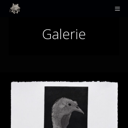
Galerie